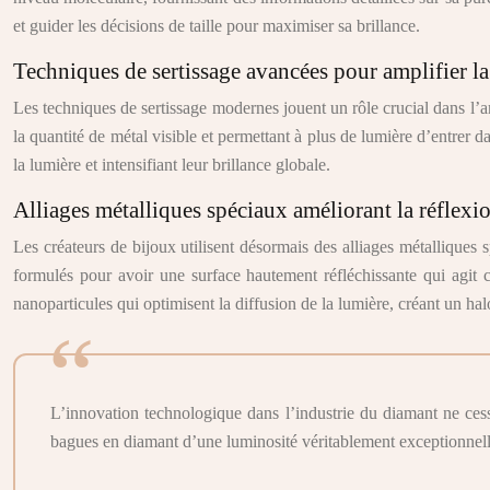
et guider les décisions de taille pour maximiser sa brillance.
Techniques de sertissage avancées pour amplifier la
Les techniques de sertissage modernes jouent un rôle crucial dans l’a
la quantité de métal visible et permettant à plus de lumière d’entrer 
la lumière et intensifiant leur brillance globale.
Alliages métalliques spéciaux améliorant la réflex
Les créateurs de bijoux utilisent désormais des alliages métalliques 
formulés pour avoir une surface hautement réfléchissante qui agit 
nanoparticules qui optimisent la diffusion de la lumière, créant un hal
L’innovation technologique dans l’industrie du diamant ne cess
bagues en diamant d’une luminosité véritablement exceptionnell