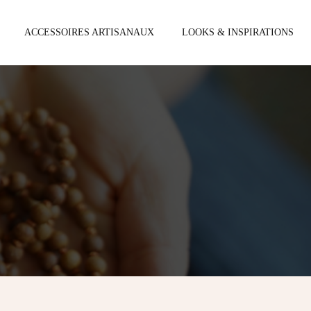
ACCESSOIRES ARTISANAUX
LOOKS & INSPIRATIONS