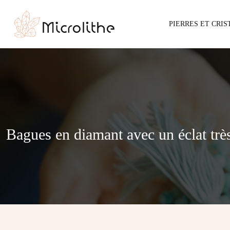
PIERRES ET CRI
Bagues en diamant avec un éclat très