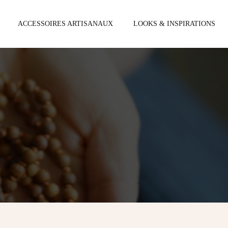
ACCESSOIRES ARTISANAUX
LOOKS & INSPIRATIONS