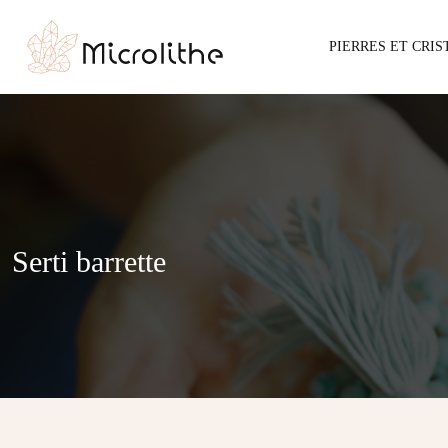
PIERRES ET CRI
Serti barrette