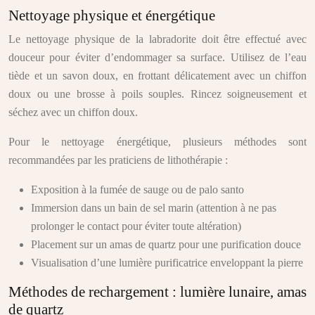
Nettoyage physique et énergétique
Le nettoyage physique de la labradorite doit être effectué avec
douceur pour éviter d’endommager sa surface. Utilisez de l’eau
tiède et un savon doux, en frottant délicatement avec un chiffon
doux ou une brosse à poils souples. Rincez soigneusement et
séchez avec un chiffon doux.
Pour le nettoyage énergétique, plusieurs méthodes sont
recommandées par les praticiens de lithothérapie :
Exposition à la fumée de sauge ou de palo santo
Immersion dans un bain de sel marin (attention à ne pas
prolonger le contact pour éviter toute altération)
Placement sur un amas de quartz pour une purification douce
Visualisation d’une lumière purificatrice enveloppant la pierre
Méthodes de rechargement : lumière lunaire, amas
de quartz