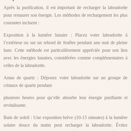
Après la purification, il est important de recharger la labradorite
pour restaurer son énergie. Les méthodes de rechargement les plus
courantes incluent :
Exposition à la lumière lunaire : Placez votre labradorite à
l’extérieur ou sur un rebord de fenêtre pendant une nuit de pleine
lune. Cette méthode est particulièrement appréciée pour son lien
avec les énergies lunaires, considérées comme complémentaires à
celles de la labradorite.
Amas de quartz : Déposez votre labradorite sur un groupe de
cristaux de quartz pendant
plusieurs heures pour qu’elle absorbe leur énergie purifiante et
revitalisante.
Bain de soleil : Une exposition brève (10-15 minutes) à la lumière
solaire douce du matin peut recharger la labradorite. Évitez