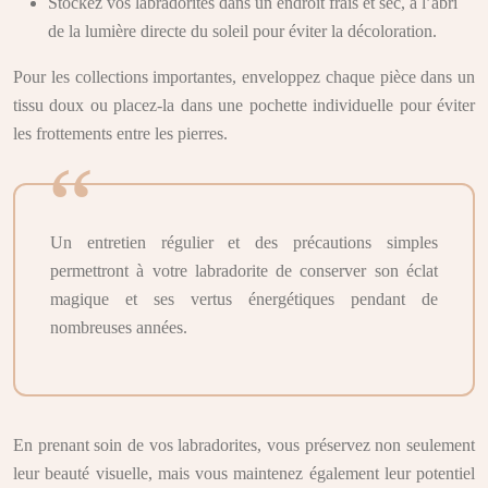
Stockez vos labradorites dans un endroit frais et sec, à l’abri
de la lumière directe du soleil pour éviter la décoloration.
Pour les collections importantes, enveloppez chaque pièce dans un
tissu doux ou placez-la dans une pochette individuelle pour éviter
les frottements entre les pierres.
Un entretien régulier et des précautions simples
permettront à votre labradorite de conserver son éclat
magique et ses vertus énergétiques pendant de
nombreuses années.
En prenant soin de vos labradorites, vous préservez non seulement
leur beauté visuelle, mais vous maintenez également leur potentiel