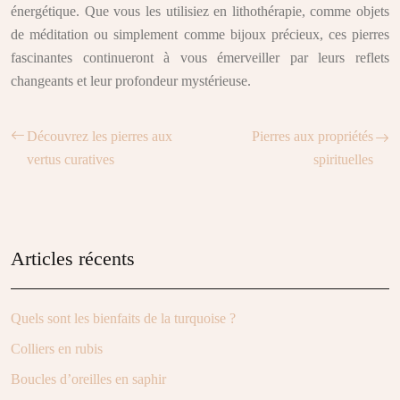
énergétique. Que vous les utilisiez en lithothérapie, comme objets
de méditation ou simplement comme bijoux précieux, ces pierres
fascinantes continueront à vous émerveiller par leurs reflets
changeants et leur profondeur mystérieuse.
Découvrez les pierres aux
Pierres aux propriétés
vertus curatives
spirituelles
Articles récents
Quels sont les bienfaits de la turquoise ?
Colliers en rubis
Boucles d’oreilles en saphir