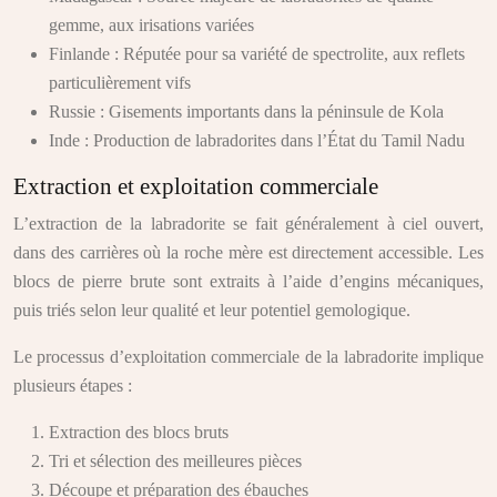
gemme, aux irisations variées
Finlande : Réputée pour sa variété de spectrolite, aux reflets
particulièrement vifs
Russie : Gisements importants dans la péninsule de Kola
Inde : Production de labradorites dans l’État du Tamil Nadu
Extraction et exploitation commerciale
L’extraction de la labradorite se fait généralement à ciel ouvert,
dans des carrières où la roche mère est directement accessible. Les
blocs de pierre brute sont extraits à l’aide d’engins mécaniques,
puis triés selon leur qualité et leur potentiel gemologique.
Le processus d’exploitation commerciale de la labradorite implique
plusieurs étapes :
Extraction des blocs bruts
Tri et sélection des meilleures pièces
Découpe et préparation des ébauches