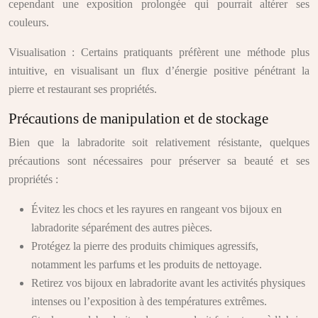
cependant une exposition prolongée qui pourrait altérer ses
couleurs.
Visualisation : Certains pratiquants préfèrent une méthode plus
intuitive, en visualisant un flux d’énergie positive pénétrant la
pierre et restaurant ses propriétés.
Précautions de manipulation et de stockage
Bien que la labradorite soit relativement résistante, quelques
précautions sont nécessaires pour préserver sa beauté et ses
propriétés :
Évitez les chocs et les rayures en rangeant vos bijoux en
labradorite séparément des autres pièces.
Protégez la pierre des produits chimiques agressifs,
notamment les parfums et les produits de nettoyage.
Retirez vos bijoux en labradorite avant les activités physiques
intenses ou l’exposition à des températures extrêmes.