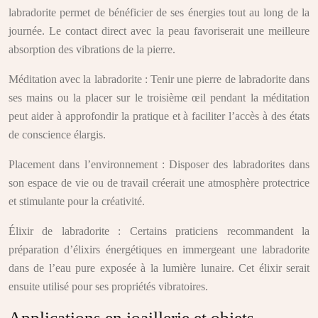
labradorite permet de bénéficier de ses énergies tout au long de la
journée. Le contact direct avec la peau favoriserait une meilleure
absorption des vibrations de la pierre.
Méditation avec la labradorite : Tenir une pierre de labradorite dans
ses mains ou la placer sur le troisième œil pendant la méditation
peut aider à approfondir la pratique et à faciliter l’accès à des états
de conscience élargis.
Placement dans l’environnement : Disposer des labradorites dans
son espace de vie ou de travail créerait une atmosphère protectrice
et stimulante pour la créativité.
Élixir de labradorite : Certains praticiens recommandent la
préparation d’élixirs énergétiques en immergeant une labradorite
dans de l’eau pure exposée à la lumière lunaire. Cet élixir serait
ensuite utilisé pour ses propriétés vibratoires.
Applications en joaillerie et objets