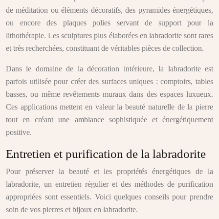
de méditation ou éléments décoratifs, des pyramides énergétiques,
ou encore des plaques polies servant de support pour la
lithothérapie. Les sculptures plus élaborées en labradorite sont rares
et très recherchées, constituant de véritables pièces de collection.
Dans le domaine de la décoration intérieure, la labradorite est
parfois utilisée pour créer des surfaces uniques : comptoirs, tables
basses, ou même revêtements muraux dans des espaces luxueux.
Ces applications mettent en valeur la beauté naturelle de la pierre
tout en créant une ambiance sophistiquée et énergétiquement
positive.
Entretien et purification de la labradorite
Pour préserver la beauté et les propriétés énergétiques de la
labradorite, un entretien régulier et des méthodes de purification
appropriées sont essentiels. Voici quelques conseils pour prendre
soin de vos pierres et bijoux en labradorite.