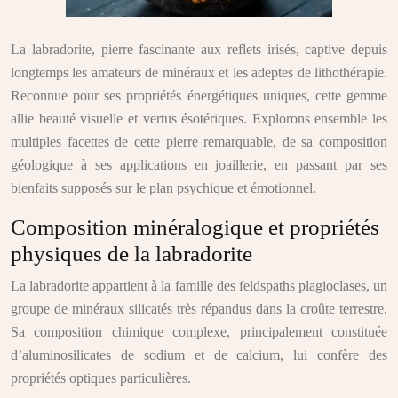
La labradorite, pierre fascinante aux reflets irisés, captive depuis
longtemps les amateurs de minéraux et les adeptes de lithothérapie.
Reconnue pour ses propriétés énergétiques uniques, cette gemme
allie beauté visuelle et vertus ésotériques. Explorons ensemble les
multiples facettes de cette pierre remarquable, de sa composition
géologique à ses applications en joaillerie, en passant par ses
bienfaits supposés sur le plan psychique et émotionnel.
Composition minéralogique et propriétés
physiques de la labradorite
La labradorite appartient à la famille des feldspaths plagioclases, un
groupe de minéraux silicatés très répandus dans la croûte terrestre.
Sa composition chimique complexe, principalement constituée
d’aluminosilicates de sodium et de calcium, lui confère des
propriétés optiques particulières.