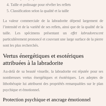
Taille et polissage pour révéler les reflets
Classification selon la qualité et la taille
La valeur commerciale de la labradorite dépend largement de
l’intensité et de la variété de ses reflets, ainsi que de la qualité de la
taille. Les spécimens présentant un
effet labradorescent
particulièrement prononcé et couvrant une large surface de la pierre
sont les plus recherchés.
Vertus énergétiques et esotériques
attribuées à la labradorite
Au-delà de sa beauté visuelle, la labradorite est réputée pour ses
nombreuses vertus énergétiques et ésotériques. Les adeptes de
lithothérapie lui attribuent des propriétés remarquables sur le plan
psychique et émotionnel.
Protection psychique et ancrage émotionnel