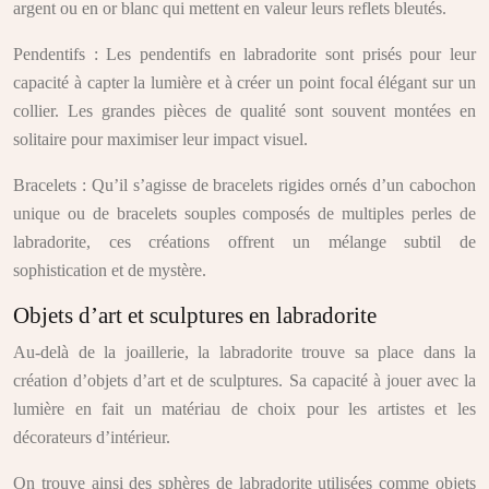
argent ou en or blanc qui mettent en valeur leurs reflets bleutés.
Pendentifs : Les pendentifs en labradorite sont prisés pour leur
capacité à capter la lumière et à créer un point focal élégant sur un
collier. Les grandes pièces de qualité sont souvent montées en
solitaire pour maximiser leur impact visuel.
Bracelets : Qu’il s’agisse de bracelets rigides ornés d’un cabochon
unique ou de bracelets souples composés de multiples perles de
labradorite, ces créations offrent un mélange subtil de
sophistication et de mystère.
Objets d’art et sculptures en labradorite
Au-delà de la joaillerie, la labradorite trouve sa place dans la
création d’objets d’art et de sculptures. Sa capacité à jouer avec la
lumière en fait un matériau de choix pour les artistes et les
décorateurs d’intérieur.
On trouve ainsi des sphères de labradorite utilisées comme objets