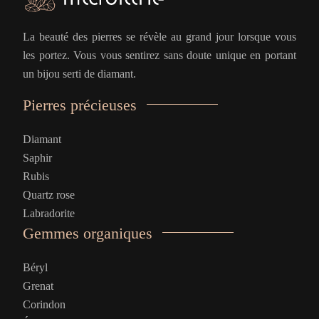
La beauté des pierres se révèle au grand jour lorsque vous
les portez. Vous vous sentirez sans doute unique en portant
un bijou serti de diamant.
Pierres précieuses
Diamant
Saphir
Rubis
Quartz rose
Labradorite
Gemmes organiques
Béryl
Grenat
Corindon