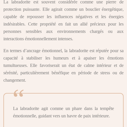
La labradorite est souvent considérée comme une pierre de
protection puissante. Elle agirait comme un bouclier énergétique,
capable de repousser les influences négatives et les énergies
indésirables. Cette propriété en fait un allié précieux pour les
personnes sensibles aux environnements chargés ou aux
interactions émotionnellement intenses.
En termes d’ancrage émotionnel, la labradorite est réputée pour sa
capacité à stabiliser les humeurs et à apaiser les émotions
tumultueuses. Elle favoriserait un état de calme intérieur et de
sérénité, particulièrement bénéfique en période de stress ou de
changement.
La labradorite agit comme un phare dans la tempête
émotionnelle, guidant vers un havre de paix intérieure.