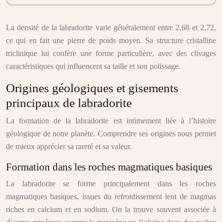
La densité de la labradorite varie généralement entre 2,68 et 2,72,
ce qui en fait une pierre de poids moyen. Sa structure cristalline
triclinique lui confère une forme particulière, avec des clivages
caractéristiques qui influencent sa taille et son polissage.
Origines géologiques et gisements
principaux de labradorite
La formation de la labradorite est intimement liée à l’histoire
géologique de notre planète. Comprendre ses origines nous permet
de mieux apprécier sa rareté et sa valeur.
Formation dans les roches magmatiques basiques
La labradorite se forme principalement dans les roches
magmatiques basiques, issues du refroidissement lent de magmas
riches en calcium et en sodium. On la trouve souvent associée à