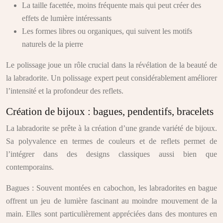
La taille facettée, moins fréquente mais qui peut créer des
effets de lumière intéressants
Les formes libres ou organiques, qui suivent les motifs
naturels de la pierre
Le polissage joue un rôle crucial dans la révélation de la beauté de
la labradorite. Un polissage expert peut considérablement améliorer
l’intensité et la profondeur des reflets.
Création de bijoux : bagues, pendentifs, bracelets
La labradorite se prête à la création d’une grande variété de bijoux.
Sa polyvalence en termes de couleurs et de reflets permet de
l’intégrer dans des designs classiques aussi bien que
contemporains.
Bagues : Souvent montées en cabochon, les labradorites en bague
offrent un jeu de lumière fascinant au moindre mouvement de la
main. Elles sont particulièrement appréciées dans des montures en