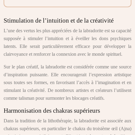
Stimulation de l’intuition et de la créativité
L’une des vertus les plus appréciées de la labradorite est sa capacité
supposée à stimuler l’intuition et à éveiller les dons psychiques
latents. Elle serait particulièrement efficace pour développer la
clairvoyance et renforcer la connexion avec le monde spirituel.
Sur le plan créatif, la labradorite est considérée comme une source
d’inspiration puissante. Elle encouragerait l’expression artistique
sous toutes ses formes, en favorisant l’accès à l’imagination et en
stimulant la créativité. De nombreux artistes et créateurs l’utilisent
comme talisman pour surmonter les blocages créatifs.
Harmonisation des chakras supérieurs
Dans la tradition de la lithothérapie, la labradorite est associée aux
chakras supérieurs, en particulier le chakra du troisième œil (Ajna)