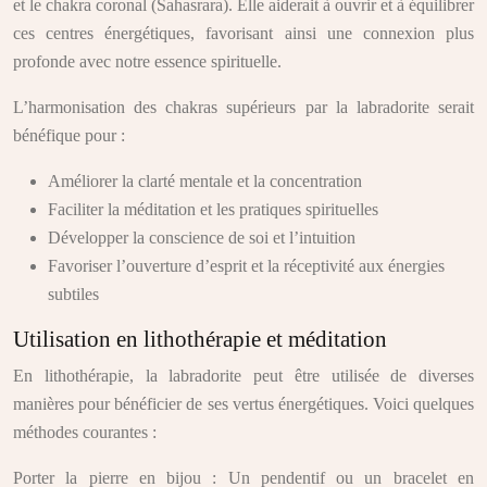
et le chakra coronal (Sahasrara). Elle aiderait à ouvrir et à équilibrer
ces centres énergétiques, favorisant ainsi une connexion plus
profonde avec notre essence spirituelle.
L’harmonisation des chakras supérieurs par la labradorite serait
bénéfique pour :
Améliorer la clarté mentale et la concentration
Faciliter la méditation et les pratiques spirituelles
Développer la conscience de soi et l’intuition
Favoriser l’ouverture d’esprit et la réceptivité aux énergies
subtiles
Utilisation en lithothérapie et méditation
En lithothérapie, la labradorite peut être utilisée de diverses
manières pour bénéficier de ses vertus énergétiques. Voici quelques
méthodes courantes :
Porter la pierre en bijou : Un pendentif ou un bracelet en