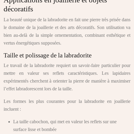
décoratifs
La beauté unique de la labradorite en fait une pierre très prisée dans
le domaine de la joaillerie et des arts décoratifs. Son utilisation va
bien au-delà de la simple ornementation, combinant esthétique et
vertus énergétiques supposées.
Taille et polissage de la labradorite
Le travail de la labradorite requiert un savoir-faire particulier pour
mettre en valeur ses reflets caractéristiques. Les lapidaires
expérimentés cherchent à orienter la pierre de manière à maximiser
l’effet labradorescent lors de la taille.
Les formes les plus courantes pour la labradorite en joaillerie
incluent :
La taille cabochon, qui met en valeur les reflets sur une
surface lisse et bombée