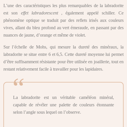
L’une des caractéristiques les plus remarquables de la labradorite
est son
effet labradorescent
, également appelé schiller. Ce
phénomène optique se traduit par des reflets irisés aux couleurs
vives, allant du bleu profond au vert émeraude, en passant par des
nuances de jaune, d’orange et même de violet.
Sur l’échelle de Mohs, qui mesure la dureté des minéraux, la
labradorite se situe entre 6 et 6,5. Cette dureté moyenne lui permet
d’être suffisamment résistante pour être utilisée en joaillerie, tout en
restant relativement facile à travailler pour les lapidaires.
La labradorite est un véritable caméléon minéral,
capable de révéler une palette de couleurs étonnante
selon l’angle sous lequel on l’observe.