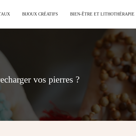
STAUX
BIJOUX CRÉATIFS
BIEN-ÊTRE ET LITHOTHÉRAPIE
recharger vos pierres ?