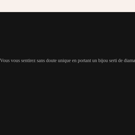
 Vous vous sentirez sans doute unique en portant un bijou serti de diama