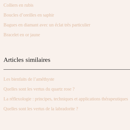
Colliers en rubis
Boucles d’oreilles en saphir
Bagues en diamant avec un éclat très particulier
Bracelet en or jaune
Articles similaires
Les bienfaits de l’améthyste
Quelles sont les vertus du quartz rose ?
La réflexologie : principes, techniques et applications thérapeutiques
Quelles sont les vertus de la labradorite ?