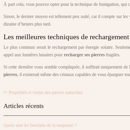
À part cela, vous pouvez opter pour la technique de fumigation, qui c
Sinon, le dernier moyen est tellement peu usité, car il compte sur les 
dizaine d’heures plus tard.
Les meilleures techniques de rechargement
Le plus commun serait le rechargement par énergie solaire. Seulement
appel aux lumières lunaires pour
recharger ses pierres
fragiles.
Si cette dernière vous semble compliquée, il suffirait uniquement de 
pierres
, il existerait même des cristaux capables de vous épargner to
Propriétés et vertus des pierres naturelles
Articles récents
Quels sont les bienfaits de la turquoise ?