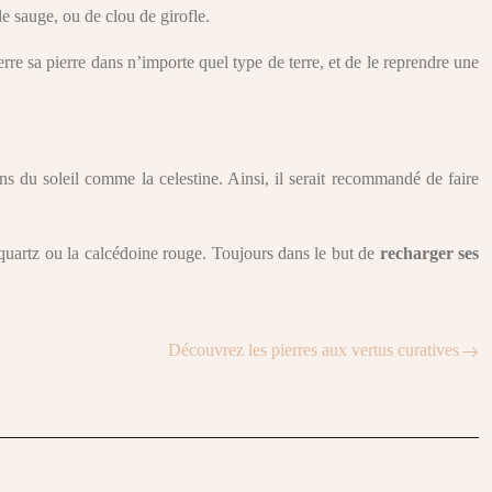
e sauge, ou de clou de girofle.
erre sa pierre dans n’importe quel type de terre, et de le reprendre une
ns du soleil comme la celestine. Ainsi, il serait recommandé de faire
 quartz ou la calcédoine rouge. Toujours dans le but de
recharger ses
Découvrez les pierres aux vertus curatives