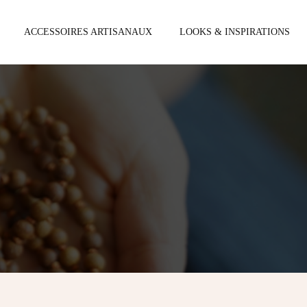
ACCESSOIRES ARTISANAUX
LOOKS & INSPIRATIONS