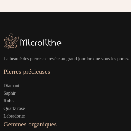
La beauté des pierres se révèle au grand jour lorsque vous les portez.
Pierres précieuses
Diamant
Saphir
Rubis
Quartz rose
Labradorite
Gemmes organiques